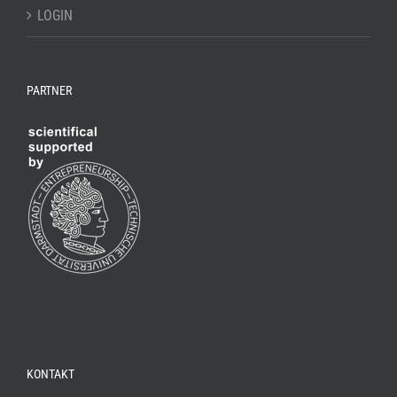
LOGIN
PARTNER
KONTAKT