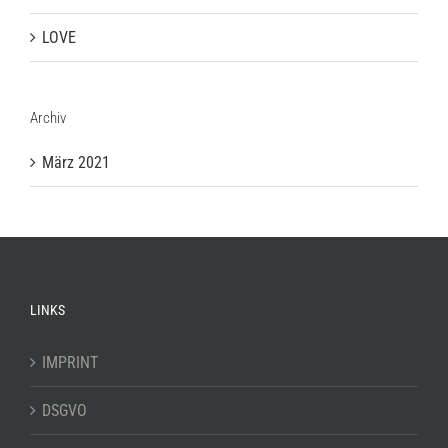
LOVE
Archiv
März 2021
LINKS
IMPRINT
DSGVO