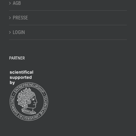
AGB
PRESSE
LOGIN
PARTNER